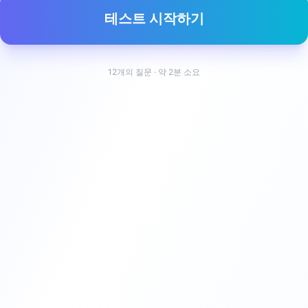
테스트 시작하기
12개의 질문 · 약 2분 소요