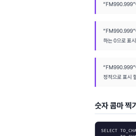
“FM990.999
“FM990.99
하는 0으로 표시
“FM990.999
정적으로 표시 할
숫자 콤마 찍
SELECT
TO_CH