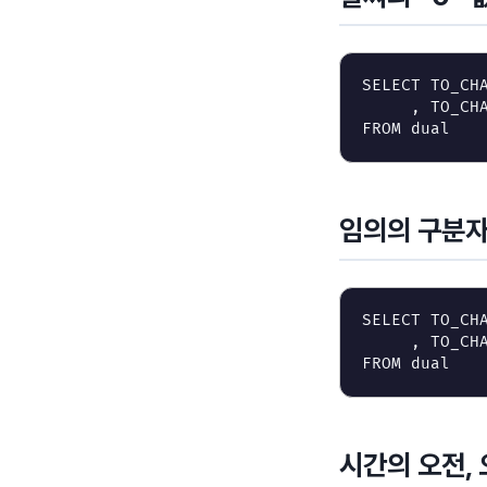
SELECT
TO_CH
,
TO_CH
FROM
dual
임의의 구분자
SELECT
TO_CH
,
TO_CH
FROM
dual
시간의 오전, 