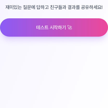
재미있는 질문에 답하고 친구들과 결과를 공유하세요!
테스트 시작하기 🚀