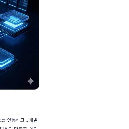
베이스를 연동하고… 개발
 방식이 다르고, 데이