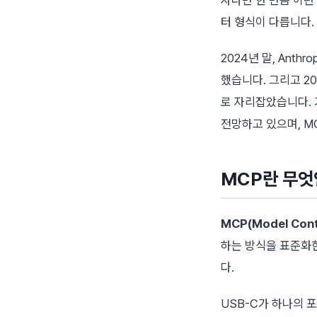
터 형식이 다릅니다.
2024년 말, Anth
했습니다. 그리고 202
로 자리잡았습니다.
전망하고 있으며, M
MCP란 무엇
MCP(Model Cont
하는 방식을 표준화
다.
USB-C가 하나의 