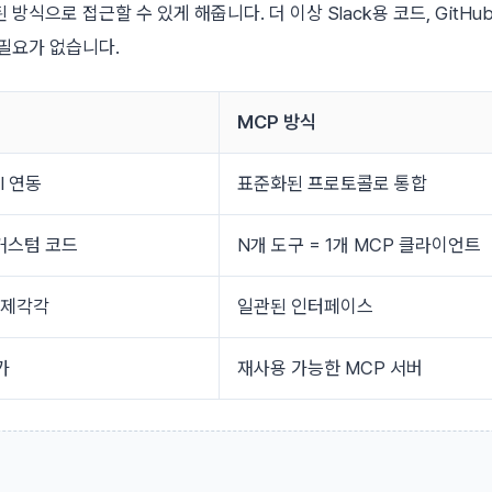
방식으로 접근할 수 있게 해줍니다. 더 이상 Slack용 코드, GitHub용
필요가 없습니다.
MCP 방식
I 연동
표준화된 프로토콜로 통합
 커스텀 코드
N개 도구 = 1개 MCP 클라이언트
 제각각
일관된 인터페이스
가
재사용 가능한 MCP 서버