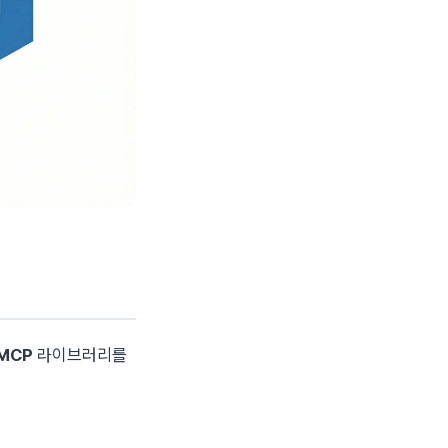
tMCP
라이브러리를