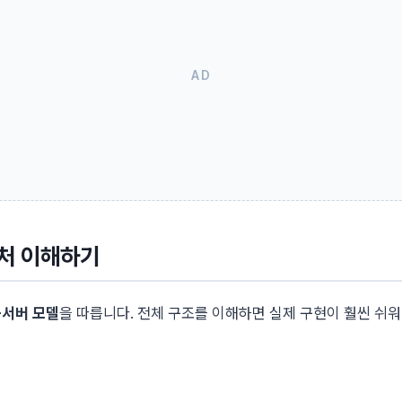
처 이해하기
서버 모델
을 따릅니다. 전체 구조를 이해하면 실제 구현이 훨씬 쉬