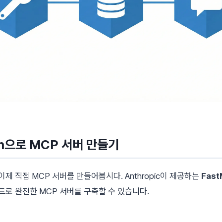
on으로 MCP 서버 만들기
제 직접 MCP 서버를 만들어봅시다. Anthropic이 제공하는
Fas
드로 완전한 MCP 서버를 구축할 수 있습니다.