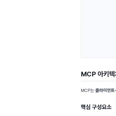
MCP 아키텍
MCP는
클라이언트-
핵심 구성요소