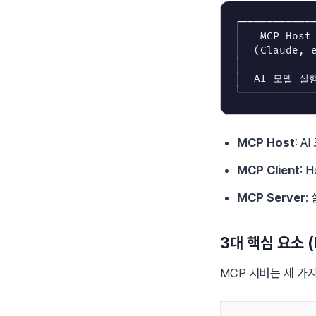
┌───────────
│   MCP Host
│  (Claude, 
│           
│  AI 모델 실행 
MCP Host
: A
MCP Client
: 
MCP Server
:
3대 핵심 요소 (P
MCP 서버는 세 가