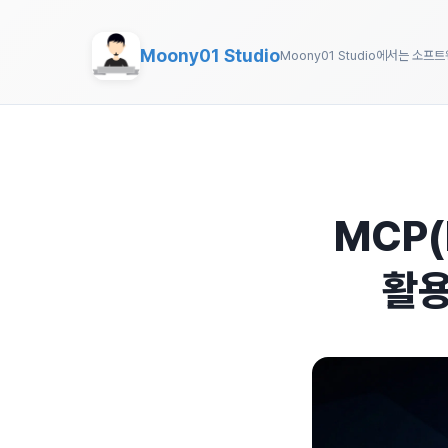
Moony01 Studio
Moony01 Studio에서는 소프
MCP(M
활용