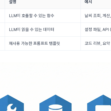
설명
예시
LLM이 호출할 수 있는 함수
날씨 조회, 계산,
LLM이 읽을 수 있는 데이터
설정 파일, API
재사용 가능한 프롬프트 템플릿
코드 리뷰, 요약