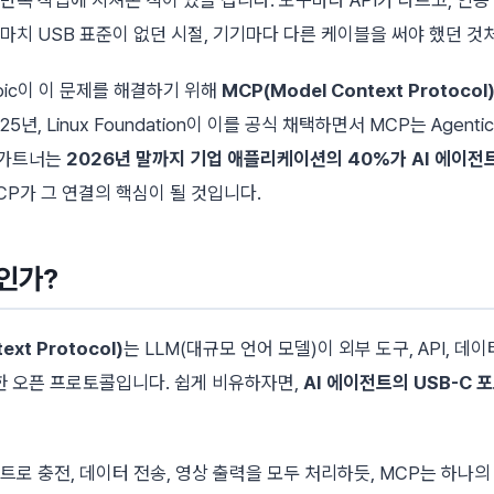
 마치 USB 표준이 없던 시절, 기기마다 다른 케이블을 써야 했던 것
ropic이 이 문제를 해결하기 위해
MCP(Model Context Protocol
5년, Linux Foundation이 이를 공식 채택하면서 MCP는 Agent
 가트너는
2026년 말까지 기업 애플리케이션의 40%가 AI 에이전
CP가 그 연결의 핵심이 될 것입니다.
인가?
ext Protocol)
는 LLM(대규모 언어 모델)이 외부 도구, API, 
한 오픈 프로토콜입니다. 쉽게 비유하자면,
AI 에이전트의 USB-C 
포트로 충전, 데이터 전송, 영상 출력을 모두 처리하듯, MCP는 하나